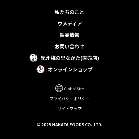
私たちのこと
ウメディア
製品情報
お問い合わせ
紀州梅の里なかた(直売店)
オンラインショップ
Global Site
プライバシーポリシー
サイトマップ
© 2025 NAKATA FOODS CO.,LTD.