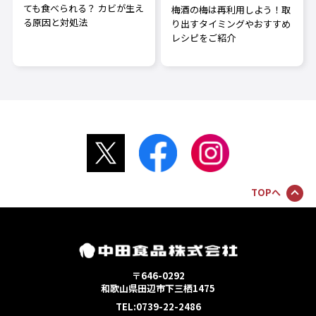
ても食べられる？ カビが生え
梅酒の梅は再利用しよう！取
る原因と対処法
り出すタイミングやおすすめ
レシピをご紹介
TOPへ
〒646-0292
和歌山県田辺市下三栖1475
TEL:0739-22-2486