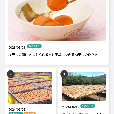
ものづくり
2023/08/23
梅干しの漬け方は？初心者でも簡単にできる梅干しの作り方
ものづくり
2023/08/23
2024/07/08