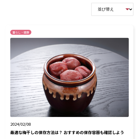
暮らし・健康
2024/02/08
最適な梅干しの保存方法は？ おすすめの保存容器も確認しよう