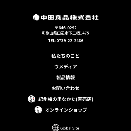
〒646-0292
和歌山県田辺市下三栖1475
TEL:0739-22-2486
私たちのこと
ウメディア
製品情報
お問い合わせ
紀州梅の里なかた(直売店)
オンラインショップ
Global Site