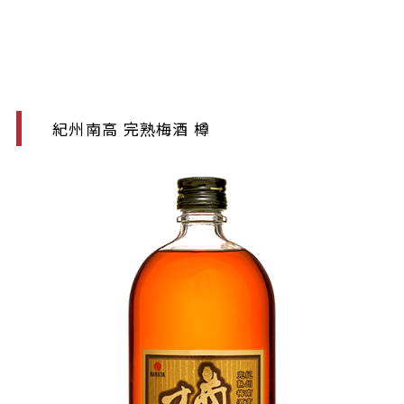
紀州南高 完熟梅酒 樽