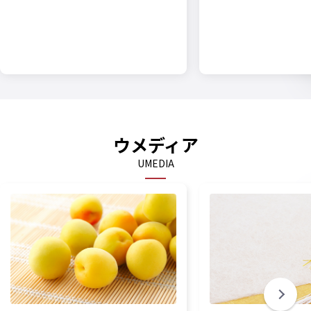
ウメディア
UMEDIA