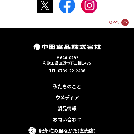
TOPへ
〒646-0292
和歌山県田辺市下三栖1475
TEL:0739-22-2486
私たちのこと
ウメディア
製品情報
お問い合わせ
紀州梅の里なかた(直売店)