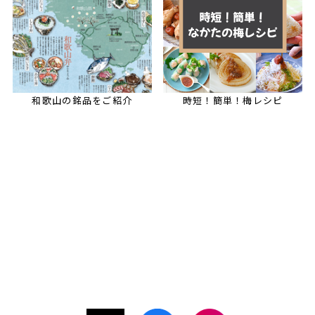
和歌山の銘品をご紹介
時短！簡単！梅レシピ