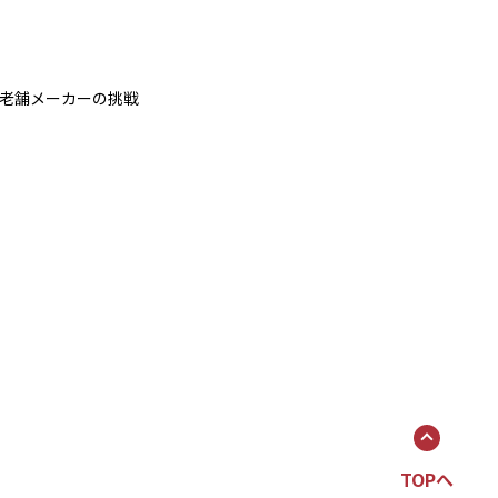
る老舗メーカーの挑戦
TOPへ