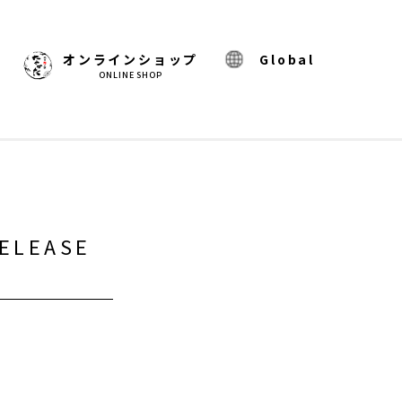
)
オンラインショップ
Global
ONLINE SHOP
ELEASE