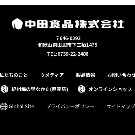
〒646-0292
和歌山県田辺市下三栖1475
TEL:0739-22-2486
私たちのこと
ウメディア
製品情報
お問い合わ
紀州梅の里なかた(直売店)
オンラインショップ
Global Site
プライバシーポリシー
サイトマッ