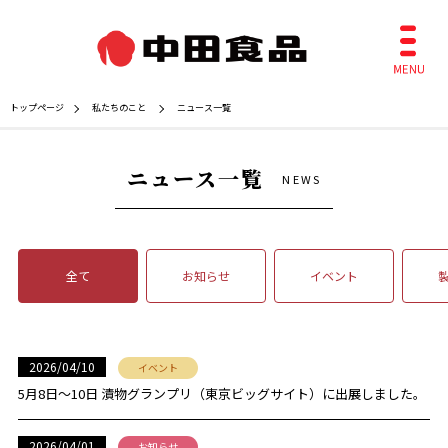
トップページ
私たちのこと
ニュース一覧
ニュース一覧
NEWS
全て
お知らせ
イベント
2026/04/10
イベント
5月8日〜10日 漬物グランプリ（東京ビッグサイト）に出展しました。
2026/04/01
お知らせ