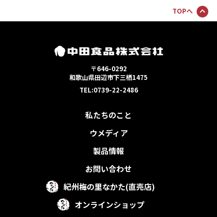
TOPへ
〒646-0292
和歌山県田辺市下三栖1475
TEL:0739-22-2486
私たちのこと
ウメディア
製品情報
お問い合わせ
紀州梅の里なかた(直売店)
オンラインショップ