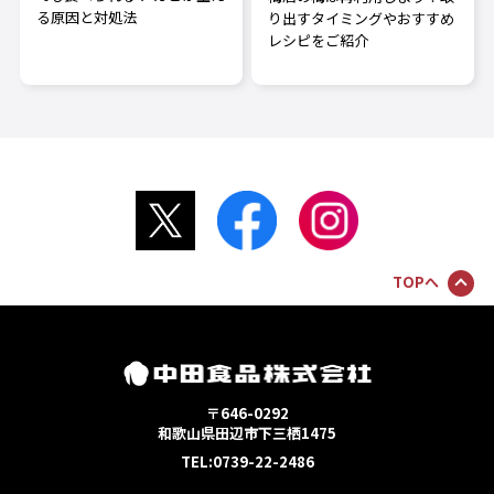
る原因と対処法
り出すタイミングやおすすめ
レシピをご紹介
TOPへ
〒646-0292
和歌山県田辺市下三栖1475
TEL:0739-22-2486