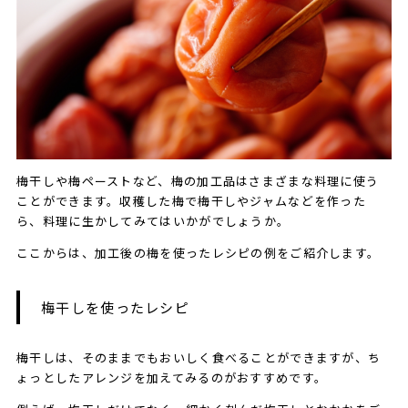
梅干しや梅ペーストなど、梅の加工品はさまざまな料理に使う
ことができます。収穫した梅で梅干しやジャムなどを作った
ら、料理に生かしてみてはいかがでしょうか。
ここからは、加工後の梅を使ったレシピの例をご紹介します。
梅干しを使ったレシピ
​​梅干しは、そのままでもおいしく食べることができますが、ち
ょっとしたアレンジを加えてみるのがおすすめです。