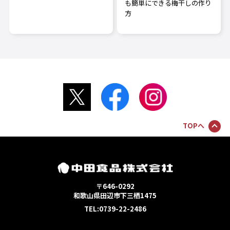
も簡単にできる梅干しの作り
方
TOPへ
〒646-0292
和歌山県田辺市下三栖1475
TEL:0739-22-2486