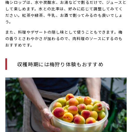
梅シロップは、水や炭酸水、お湯などで割るだけで、ジュースと
して楽しめます。水との比率は、好みに応じて調整してみてく
ださい。紅茶や緑茶、牛乳、お酒で割ってみるのも良いでしょ
う。
また、料理やデザートの隠し味として使うこともできます。梅
の香りとさわやかさが加わるので、肉料理のソースにするのも
おすすめです。
収穫時期には梅狩り体験もおすすめ