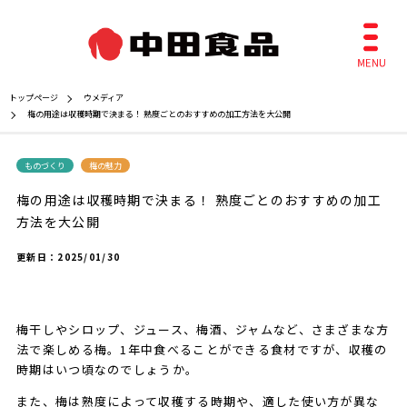
トップページ
ウメディア
梅の用途は収穫時期で決まる！ 熟度ごとのおすすめの加工方法を大公開
ものづくり
梅の魅力
梅の用途は収穫時期で決まる！ 熟度ごとのおすすめの加工
方法を大公開
更新日：
2025/01/30
梅干しやシロップ、ジュース、梅酒、ジャムなど、さまざまな方
法で楽しめる梅。1年中食べることができる食材ですが、収穫の
時期はいつ頃なのでしょうか。
また、梅は熟度によって収穫する時期や、適した使い方が異な