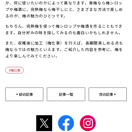
か、何に使いたいのかによって異なります。青梅なら梅シロッ
プや梅酒に、完熟梅なら梅干しにと、さまざまな方法で楽しめ
るのが、梅の魅力のひとつです。
もちろん、完熟梅を使って梅シロップや梅酒を作ることもでき
ます。自分好みの味を探してみるのも面白いかもしれません。
また、収穫後に加工（梅仕事）を行えば、長期間楽しめる点も
梅ならではの魅力といえます。ご紹介した内容を参考に、梅を
より楽しんでみてください。
梅仕事
前の記事
記事一覧
次の記事