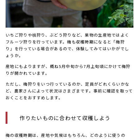
いちご狩りや桃狩り、ぶどう狩りなど、果物の生産地ではよく
フルーツ狩りを行っています。梅も収穫時期になると「梅狩
り」を行っている場合があるので、体験してみてはいかがでし
ょうか。
産地にもよりますが、概ね5月中旬から7月上旬頃にかけて梅狩
りが開かれています。
ただし、梅狩りをいつ行っているのか、定員がどれくらいかな
ど、農家さんによって状況はさまざまです。事前に確認を取って
おくことをおすすめします。
作りたいものに合わせて収穫しよう
梅の収穫時期は、産地や気候はもちろん、どのように使うの