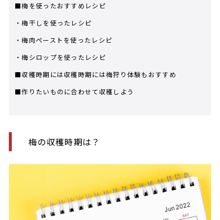
■梅を使ったおすすめレシピ
・梅干しを使ったレシピ
・梅肉ペーストを使ったレシピ
・梅シロップを使ったレシピ
■収穫時期には収穫時期には梅狩り体験もおすすめ
■作りたいものに合わせて収穫しよう
梅の収穫時期は？