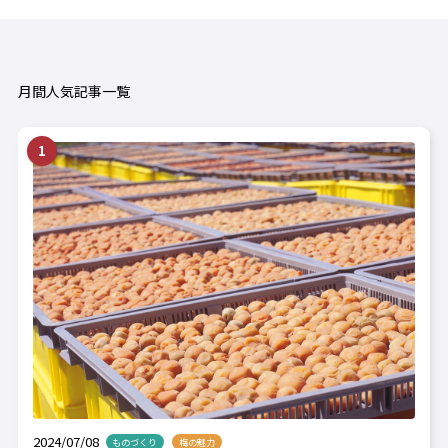
月間人気記事一覧
2024/07/08
ものづくり
梅の魅力