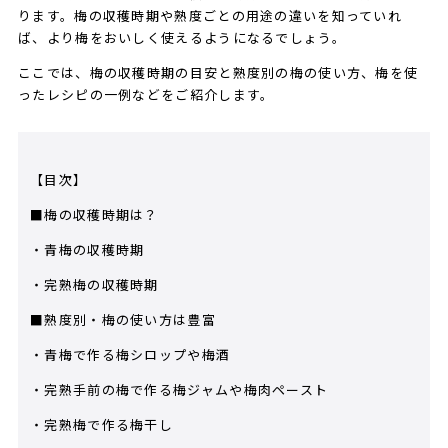
ります。梅の収穫時期や熟度ごとの用途の違いを知っていれ
ば、より梅をおいしく使えるようになるでしょう。
ここでは、梅の収穫時期の目安と熟度別の梅の使い方、梅を使
ったレシピの一例などをご紹介します。
【目次】
■梅の収穫時期は？
・青梅の収穫時期
・完熟梅の収穫時期
■熟度別・梅の使い方は豊富
・青梅で作る梅シロップや梅酒
・完熟手前の梅で作る梅ジャムや梅肉ペースト
・完熟梅で作る梅干し