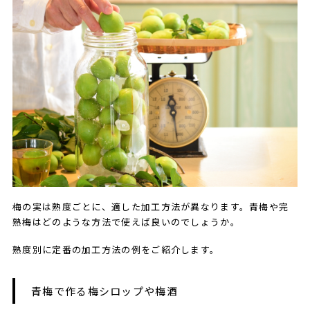
梅の実は熟度ごとに、適した加工方法が異なります。青梅や完
熟梅はどのような方法で使えば良いのでしょうか。
熟度別に定番の加工方法の例をご紹介します。
青梅で作る梅シロップや梅酒