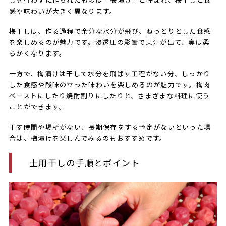
感や味わいが大きく異なります。
梅干しは、作る過程で余分な水分が飛び、ねっとりとした食感
を楽しめるのが魅力です。浸透圧の影響で果汁が出て、実は柔
らかくなります。
一方で、梅漬けは干して水分を飛ばす工程がない分、しっかり
した食感や酸味の立った味わいを楽しめるのが魅力です。梅肉
ペーストにしたり焼酎割りにしたりと、さまざまな料理に使う
ことができます。
干す時間や場所がない、長期保存をする予定がないといった場
合は、梅漬けを楽しんでみるのもおすすめです。
土用干しの手順とポイント