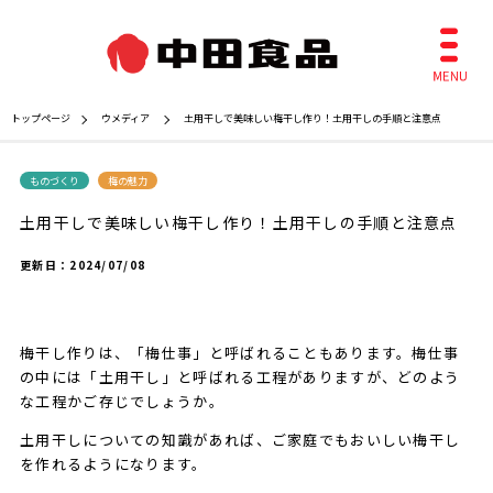
トップページ
ウメディア
土用干しで美味しい梅干し作り！土用干しの手順と注意点
ものづくり
梅の魅力
土用干しで美味しい梅干し作り！土用干しの手順と注意点
更新日：
2024/07/08
梅干し作りは、「梅仕事」と呼ばれることもあります。梅仕事
の中には「土用干し」と呼ばれる工程がありますが、どのよう
な工程かご存じでしょうか。
土用干しについての知識があれば、ご家庭でもおいしい梅干し
を作れるようになります。