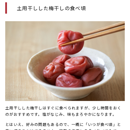
土用干しした梅干しの食べ頃
土用干しした梅干しはすぐに食べられますが、少し時間をおく
のがおすすめです。塩がなじみ、味もまろやかになります。
とはいえ、好みの問題もあるので、一概に「いつが食べ頃」と