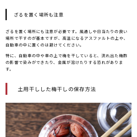
ざるを置く場所も注意
ざるを置く場所にも注意が必要です。風通しや日当たりの良い
場所で干すのが基本ですが、高温になるアスファルトの上や、
自動車の中に置くのは避けてください。
特に、自動車の中や車の上で梅を干していると、流れ出た梅酢
の影響で染みができたり、金属が溶けたりする恐れがありま
す。
土用干しした梅干しの保存方法