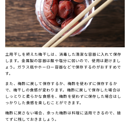
土用干しを終えた梅干しは、消毒した清潔な容器に入れて保存
します。金属製の容器は酸や塩分に弱いので、使用は避けまし
ょう。ガラス瓶やホーロー容器などで保存するのがおすすめで
す。
また、梅酢に戻して保存するか、梅酢を使わずに保存するか
で、梅干しの食感が変わります。梅酢に戻して保存した場合は
しっとりと柔らかな食感を、梅酢を使わずに保存した場合はし
っかりした食感を楽しむことができます。
梅酢に戻さない場合、余った梅酢は料理に活用できるので、捨
てずに残しておきましょう。