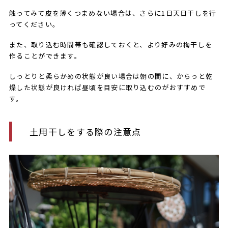
触ってみて皮を薄くつまめない場合は、さらに1日天日干しを行
ってください。
また、取り込む時間帯も確認しておくと、より好みの梅干しを
作ることができます。
しっとりと柔らかめの状態が良い場合は朝の間に、からっと乾
燥した状態が良ければ昼頃を目安に取り込むのがおすすめで
す。
土用干しをする際の注意点