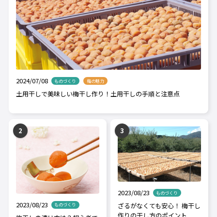
2024/07/08
ものづくり
梅の魅力
土用干しで美味しい梅干し作り！土用干しの手順と注意点
2023/08/23
ものづくり
2023/08/23
ざるがなくても安心！ 梅干し
ものづくり
作りの干し方のポイント