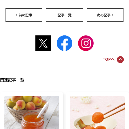
前の記事
記事一覧
次の記事
TOPへ
関連記事一覧