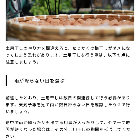
土用干しのやり方を間違えると、せっかくの梅干しがダメにな
ってしまう恐れがあります。土用干しを行う際は、以下の点に
注意しましょう。
雨が降らない日を選ぶ
前述したとおり、土用干しは数日の間連続して行う必要があり
ます。天気予報を見て雨が数日降らない日を確認したうえで行
いましょう。
途中で雨が降ったり外出する用事が入ったりして、外で干す時
間が短くなった場合は、その分土用干しの期間を延ばしてくだ
さい。