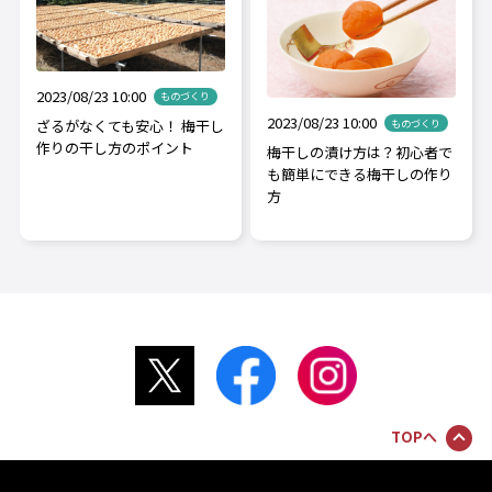
2023/08/23 10:00
ものづくり
2023/08/23 10:00
ざるがなくても安心！ 梅干し
ものづくり
作りの干し方のポイント
梅干しの漬け方は？初心者で
も簡単にできる梅干しの作り
方
TOPへ