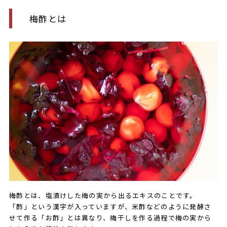
梅酢とは
梅酢とは、塩漬けした梅の実から出るエキスのことです。
「酢」という漢字が入っていますが、米酢などのように発酵さ
せて作る「お酢」とは異なり、梅干しを作る過程で梅の実から