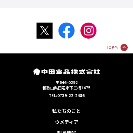
TOPへ
〒646-0292
和歌山県田辺市下三栖1475
TEL:0739-22-2486
私たちのこと
ウメディア
製品情報