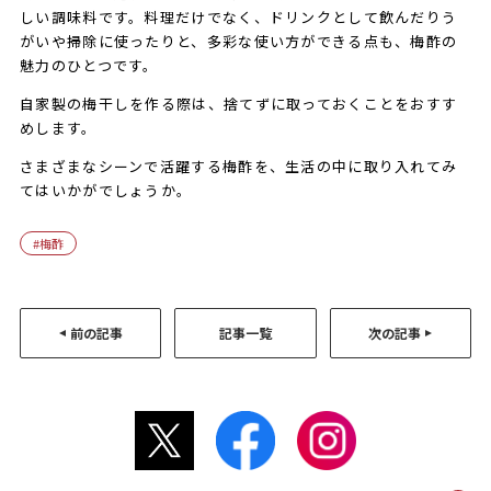
しい調味料です。料理だけでなく、ドリンクとして飲んだりう
がいや掃除に使ったりと、多彩な使い方ができる点も、梅酢の
魅力のひとつです。
自家製の梅干しを作る際は、捨てずに取っておくことをおすす
めします。
さまざまなシーンで活躍する梅酢を、生活の中に取り入れてみ
てはいかがでしょうか。
梅酢
前の記事
記事一覧
次の記事