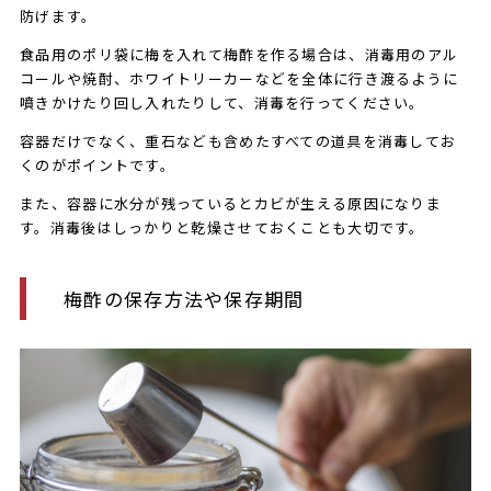
防げます。
食品用のポリ袋に梅を入れて梅酢を作る場合は、消毒用のアル
コールや焼酎、ホワイトリーカーなどを全体に行き渡るように
噴きかけたり回し入れたりして、消毒を行ってください。
容器だけでなく、重石なども含めたすべての道具を消毒してお
くのがポイントです。
また、容器に水分が残っているとカビが生える原因になりま
す。消毒後はしっかりと乾燥させておくことも大切です。
梅酢の保存方法や保存期間