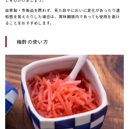
とを心がけましょう。
自家製・市販品を問わず、見た目やにおいに変化があったり違
和感を覚えたりした場合は、賞味期限内であっても使用を避け
ることをおすすめします。
梅酢の使い方