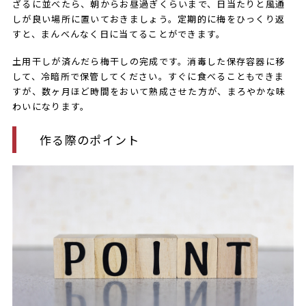
ざるに並べたら、朝からお昼過ぎくらいまで、日当たりと風通
しが良い場所に置いておきましょう。定期的に梅をひっくり返
すと、まんべんなく日に当てることができます。
土用干しが済んだら梅干しの完成です。消毒した保存容器に移
して、冷暗所で保管してください。すぐに食べることもできま
すが、数ヶ月ほど時間をおいて熟成させた方が、まろやかな味
わいになります。
作る際のポイント