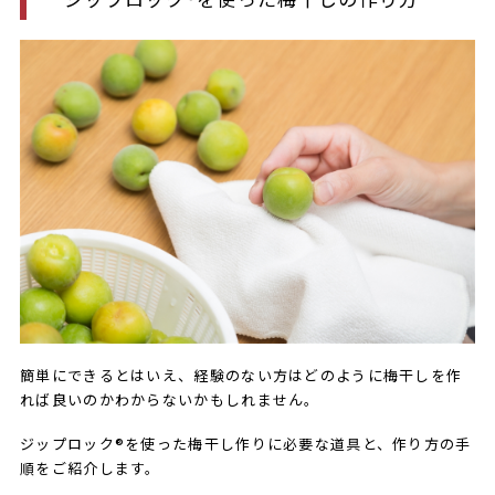
簡単にできるとはいえ、経験のない方はどのように梅干しを作
れば良いのかわからないかもしれません。
ジップロック®を使った梅干し作りに必要な道具と、作り方の手
順をご紹介します。