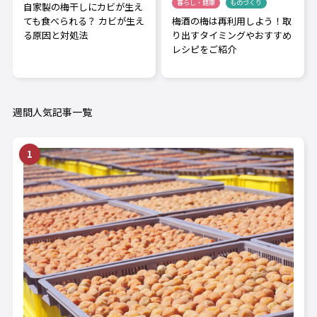
暮らし・健康
ものづくり
自家製の梅干しにカビが生え
梅酒の梅は再利用しよう！取
ても食べられる？ カビが生え
り出すタイミングやおすすめ
る原因と対処法
レシピをご紹介
週間人気記事一覧