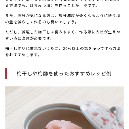
る方法でも、はちみつ漬けを作ることが可能です。
また、塩分が気になる方は、塩分濃度が低くなるように使う塩
の量を減らして作るのも良いでしょう。
ただし、減塩した梅干しは傷みやすく、作る際にカビが生えや
すい点に注意が必要です。
梅干し作りに慣れないうちは、20％以上の塩を使って作る方法
をおすすめします。
梅干しや梅酢を使ったおすすめレシピ例