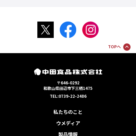
TOPへ
〒646-0292
和歌山県田辺市下三栖1475
TEL:0739-22-2486
私たちのこと
ウメディア
製品情報