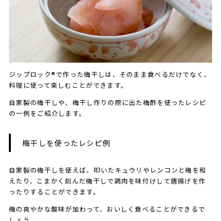
ジップロック®で作った梅干しは、そのまま食べるだけでなく、
料理に使って楽しむことができます。
自家製の梅干しや、梅干し作りの際に出た梅酢を使ったレシピ
の一例をご紹介します。
梅干しを使ったレシピ例
自家製の梅干しを使えば、叩いたキュウリやレンコンと梅を和
えたり、こまかく刻んだ梅干しで鶏肉を味付けして唐揚げを作
ったりすることができます。
梅の爽やかな酸味が加わって、おいしく食べることができるで
しょう。