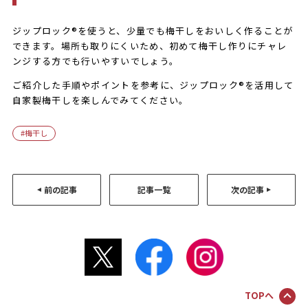
ジップロック®を使うと、少量でも梅干しをおいしく作ることが
できます。場所も取りにくいため、初めて梅干し作りにチャレ
ンジする方でも行いやすいでしょう。
ご紹介した手順やポイントを参考に、ジップロック®を活用して
自家製梅干しを楽しんでみてください。
梅干し
前の記事
記事一覧
次の記事
TOPへ