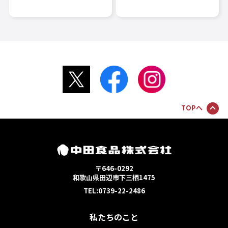
TOPへ
〒646-0292
和歌山県田辺市下三栖1475
TEL:0739-22-2486
私たちのこと