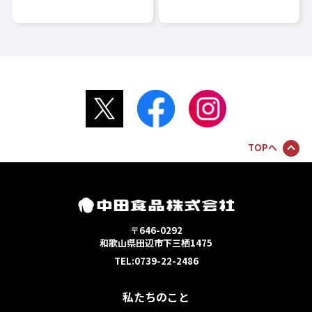
TOPへ
〒646-0292
和歌山県田辺市下三栖1475
TEL:0739-22-2486
私たちのこと