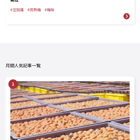
豆知識
完熟梅
梅味
月間人気記事一覧