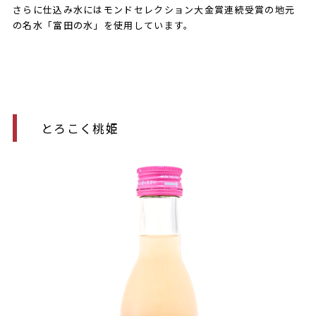
さらに仕込み水にはモンドセレクション大金賞連続受賞の地元
の名水「富田の水」を使用しています。
とろこく桃姫