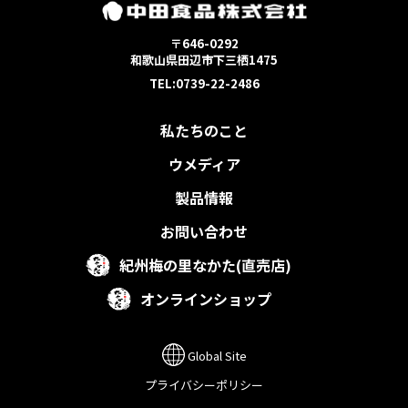
〒646-0292
和歌山県田辺市下三栖1475
TEL:0739-22-2486
私たちのこと
ウメディア
製品情報
お問い合わせ
紀州梅の里なかた(直売店)
オンラインショップ
Global Site
プライバシーポリシー