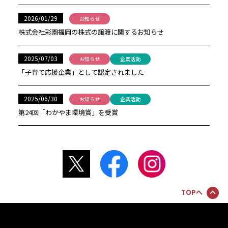
2026/01/29
お知らせ
株式会社彩園福岡の株式の譲渡に関するお知らせ
2025/07/03
お知らせ
企業活動
「子育て応援企業」として認定されました
2025/06/30
お知らせ
企業活動
第24回「わかやま環境賞」を受賞
TOPへ