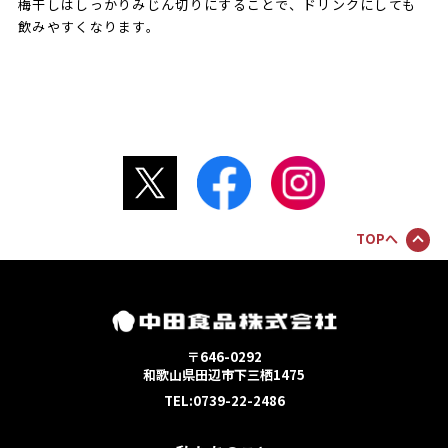
梅干しはしっかりみじん切りにすることで、ドリンクにしても
飲みやすくなります。
TOPへ
〒646-0292
和歌山県田辺市下三栖1475
TEL:0739-22-2486