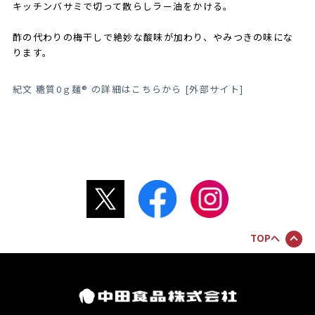
キッチンバサミで切って散らしラー油をかける。
酢の代わりの梅干しで絶妙な酸味が加わり、やみつきの味にな
ります。
紀文 糖質0ｇ麺® の詳細はこちらから [外部サイト]
TOPへ