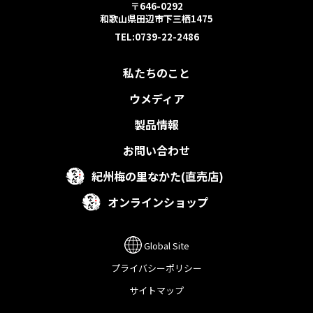
〒646-0292
和歌山県田辺市下三栖1475
TEL:0739-22-2486
私たちのこと
ウメディア
製品情報
お問い合わせ
紀州梅の里なかた(直売店)
オンラインショップ
Global Site
プライバシーポリシー
サイトマップ