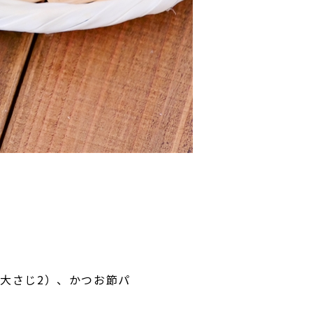
大さじ2）、かつお節パ