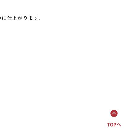
りに仕上がります。
TOPへ