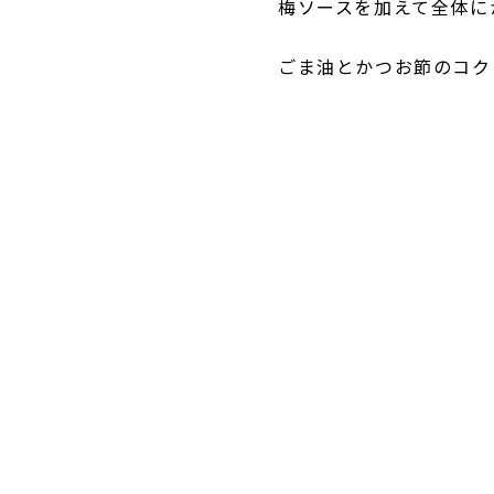
梅ソースを加えて全体に
ごま油とかつお節のコク