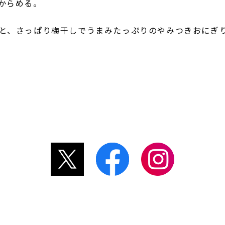
からめる。
と、さっぱり梅干しでうまみたっぷりのやみつきおにぎ