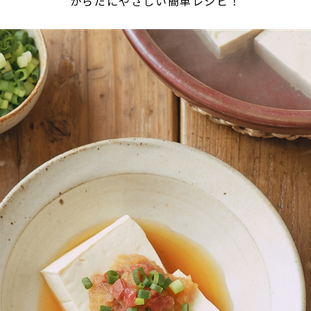
からだにやさしい簡単レシピ！