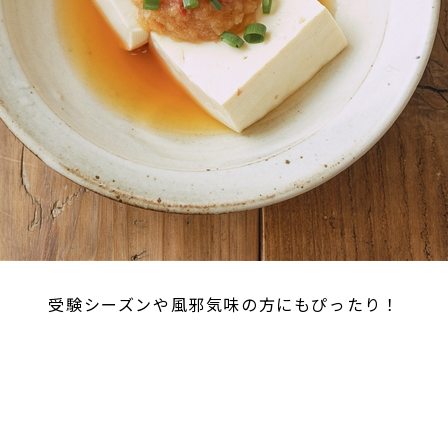
受験シーズンや風邪気味の方にもぴったり！