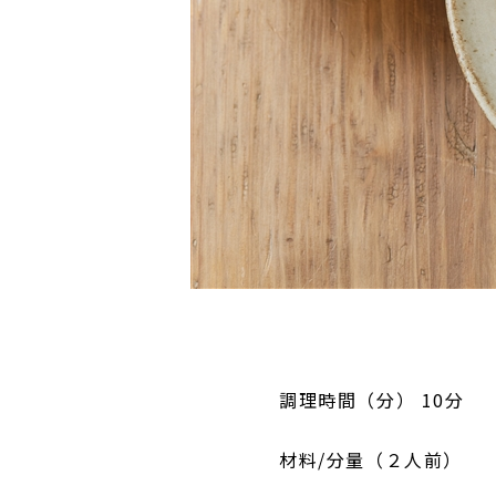
調理時間（分） 10分
材料/分量（２人前）