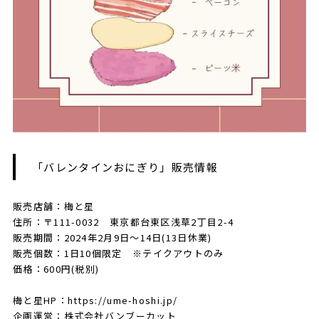
「バレンタインおにぎり」販売情報
販売店舗：梅と星
住所：〒111-0032 東京都台東区浅草2丁目2-4
販売期間：2024年2月9日～14日(13日休業)
販売個数：1日10個限定 ※テイクアウトのみ
価格：600円(税別)
梅と星HP：https://ume-hoshi.jp/
企画運営：株式会社バンブーカット