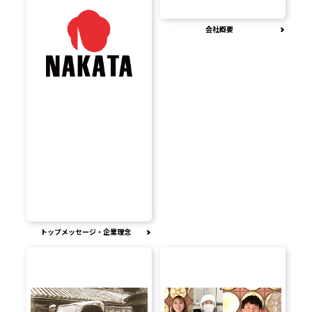
会社概要
トップメッセージ・企業理念