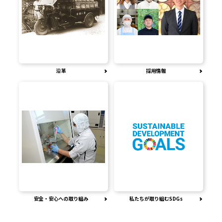
沿革
採用情報
安全・安心への取り組み
私たちが取り組むSDGs