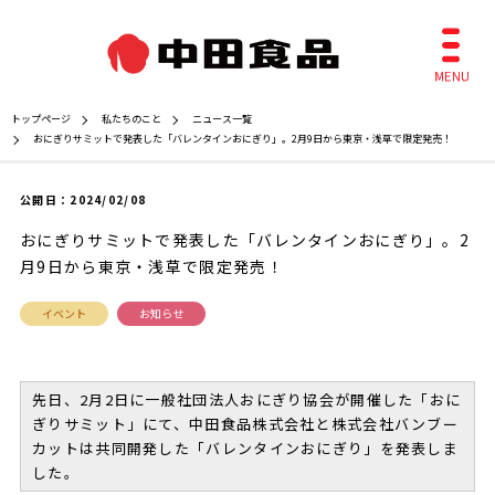
トップページ
私たちのこと
ニュース一覧
おにぎりサミットで発表した「バレンタインおにぎり」。2月9日から東京・浅草で限定発売！
公開日：
2024/02/08
おにぎりサミットで発表した「バレンタインおにぎり」。2
月9日から東京・浅草で限定発売！
イベント
お知らせ
先日、2月2日に一般社団法人おにぎり協会が開催した「おに
ぎりサミット」にて、中田食品株式会社と株式会社バンブー
カットは共同開発した「バレンタインおにぎり」を発表しま
した。