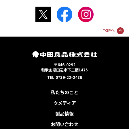
TOPへ
〒646-0292
和歌山県田辺市下三栖1475
TEL:0739-22-2486
私たちのこと
ウメディア
製品情報
お問い合わせ