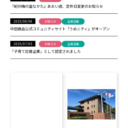
『紀州梅の里なかた』あおい店、定休日変更のお知らせ
2025/06/06
お知らせ
企業活動
中田食品公式コミュニティサイト『うめニティ』がオープン
2025/07/03
お知らせ
企業活動
「子育て応援企業」として認定されました