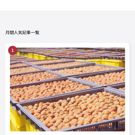
月間人気記事一覧