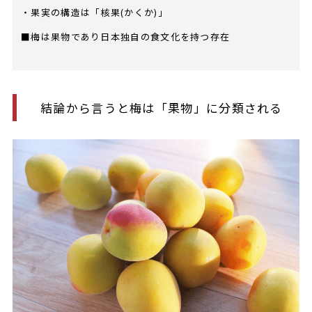
・果実の構造は「核果(かくか)」
■梅は果物であり日本独自の食文化を持つ存在
結論から言うと梅は「果物」に分類される