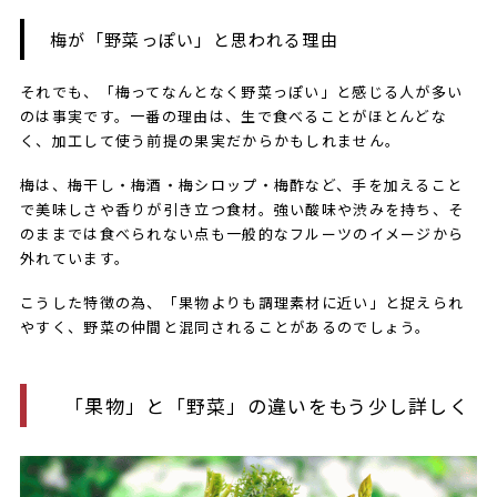
梅が「野菜っぽい」と思われる理由
それでも、「梅ってなんとなく野菜っぽい」と感じる人が多い
のは事実です。一番の理由は、生で食べることがほとんどな
く、加工して使う前提の果実だからかもしれません。
梅は、梅干し・梅酒・梅シロップ・梅酢など、手を加えること
で美味しさや香りが引き立つ食材。強い酸味や渋みを持ち、そ
のままでは食べられない点も一般的なフルーツのイメージから
外れています。
こうした特徴の為、「果物よりも調理素材に近い」と捉えられ
やすく、野菜の仲間と混同されることがあるのでしょう。
「果物」と「野菜」の違いをもう少し詳しく