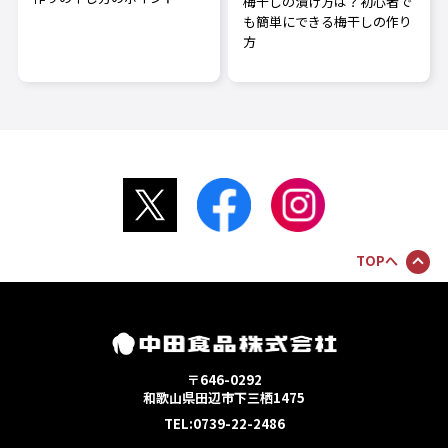
梅干しの漬け方は？初心者で
も簡単にできる梅干しの作り
方
TOPへ
〒646-0292
和歌山県田辺市下三栖1475
TEL:0739-22-2486