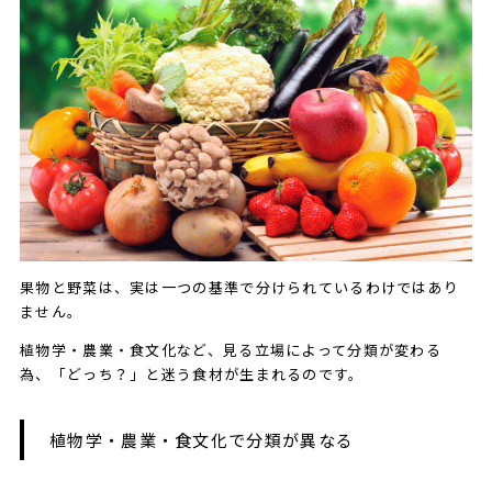
果物と野菜は、実は一つの基準で分けられているわけではあり
ません。
植物学・農業・食文化など、見る立場によって分類が変わる
為、「どっち？」と迷う食材が生まれるのです。
植物学・農業・食文化で分類が異なる