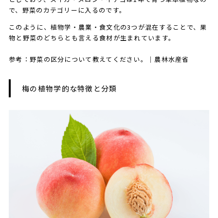
で、野菜のカテゴリーに入るのです。
このように、植物学・農業・食文化の3つが混在することで、果
物と野菜のどちらとも言える食材が生まれています。
参考：野菜の区分について教えてください。｜農林水産省
梅の植物学的な特徴と分類