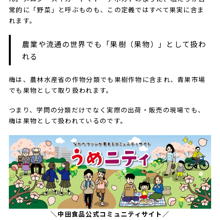
常的に「野菜」と呼ぶものも、この定義ではすべて果実に含ま
れます。
農業や流通の世界でも「果樹（果物）」として扱わ
れる
梅は、農林水産省の作物分類でも果樹作物に含まれ、青果市場
でも果物として取り扱われます。
つまり、学問の分類だけでなく実際の出荷・販売の現場でも、
梅は果物として扱われているのです。
＼中田食品公式コミュニティサイト／