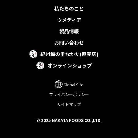
私たちのこと
ウメディア
製品情報
お問い合わせ
紀州梅の里なかた(直売店)
オンラインショップ
Global Site
プライバシーポリシー
サイトマップ
© 2025 NAKATA FOODS CO.,LTD.