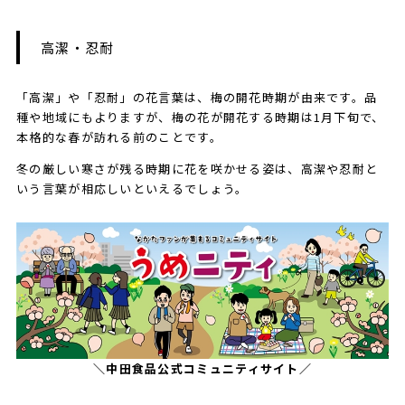
​​​高潔・忍耐
「高潔」や「忍耐」の花言葉は、梅の開花時期が由来です。品
種や地域にもよりますが、梅の花が開花する時期は1月下旬で、
本格的な春が訪れる前のことです。
冬の厳しい寒さが残る時期に花を咲かせる姿は、高潔や忍耐と
いう言葉が相応しいといえるでしょう。
＼中田食品公式コミュニティサイト／