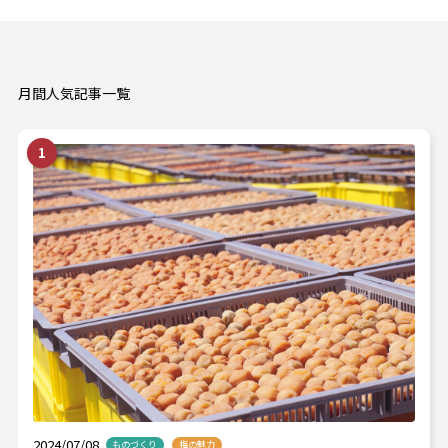
月間人気記事一覧
2024/07/08
ものづくり
梅の魅力