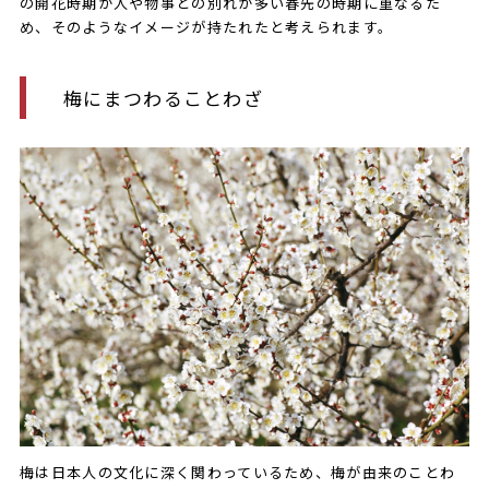
の開花時期が人や物事との別れが多い春先の時期に重なるた
め、そのようなイメージが持たれたと考えられます。
梅にまつわることわざ
梅は日本人の文化に深く関わっているため、梅が由来のことわ