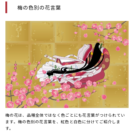
梅の色別の花言葉
梅の花は、品種全体ではなく色ごとにも花言葉がつけられてい
ます。梅の色別の花言葉を、紅色と白色に分けてご紹介しま
す。