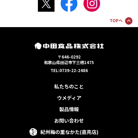
TOPへ
〒646-0292
和歌山県田辺市下三栖1475
TEL:0739-22-2486
私たちのこと
ウメディア
製品情報
お問い合わせ
紀州梅の里なかた(直売店)