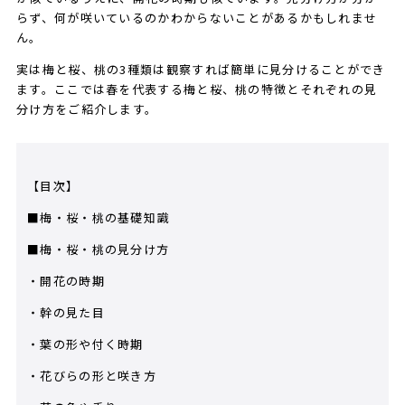
らず、何が咲いているのかわからないことがあるかもしれませ
ん。
実は梅と桜、桃の3種類は観察すれば簡単に見分けることができ
ます。ここでは春を代表する梅と桜、桃の特徴とそれぞれの見
分け方をご紹介します。
【目次】
■梅・桜・桃の基礎知識
■梅・桜・桃の見分け方
・開花の時期
・幹の見た目
・葉の形や付く時期
・花びらの形と咲き方