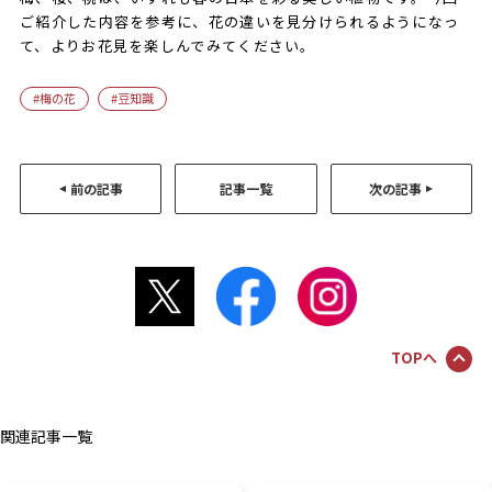
ご紹介した内容を参考に、花の違いを見分けられるようになっ
て、よりお花見を楽しんでみてください。
梅の花
豆知識
前の記事
記事一覧
次の記事
TOPへ
関連記事一覧