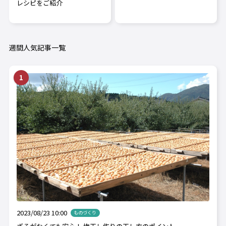
レシピをご紹介
週間人気記事一覧
2023/08/23 10:00
ものづくり