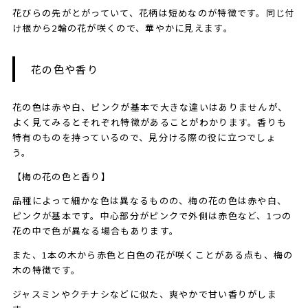
花びらの先がとがっていて、花柄は短めなのが特徴です。同じ付
け根から2輪の花が咲くので、華やかに見えます。
花の色や香り
花の色は赤や白、ピンクが基本で大きな違いはありませんが、
よく見てみるとそれぞれ特徴があることがわかります。香りも
特有のものを持っているので、見分ける際の役に立つでしょ
う。
【梅の花の色と香り】
品種によって細かな色は異なるものの、梅の花の色は赤や白、
ピンクが基本です。中心部分がピンクで外側は赤色など、1つの
花の中で色が異なる場合もあります。
また、1本の木から赤色と白色の花が咲くことがある点も、梅の
木の特徴です。
ジャスミンやクチナシなどに似た、爽やかで甘い香りがしま