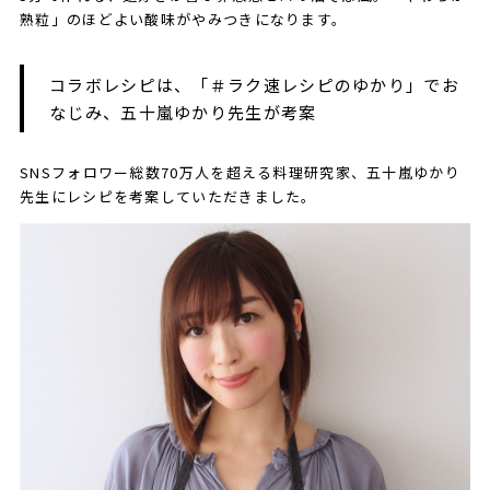
熟粒」のほどよい酸味がやみつきになります。
コラボレシピは、「＃ラク速レシピのゆかり」でお
なじみ、五十嵐ゆかり先生が考案
SNSフォロワー総数70万人を超える料理研究家、五十嵐ゆかり
先生にレシピを考案していただきました。