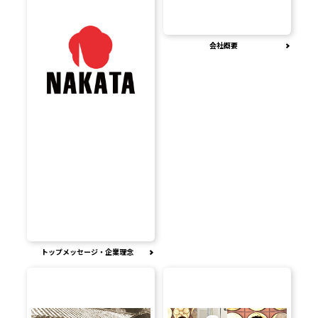
会社概要
トップメッセージ・企業理念