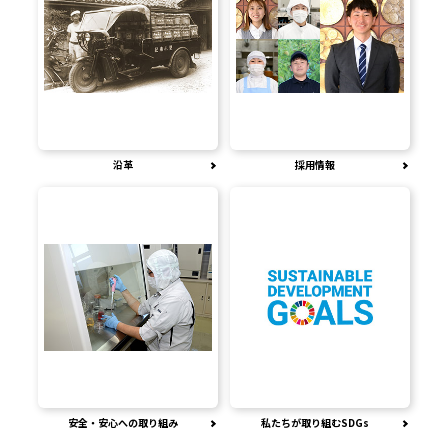
沿革
採用情報
安全・安心への取り組み
私たちが取り組むSDGs