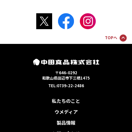
TOPへ
〒646-0292
和歌山県田辺市下三栖1475
TEL:0739-22-2486
私たちのこと
ウメディア
製品情報