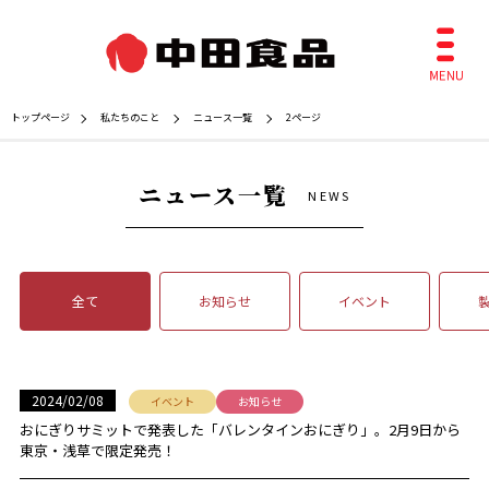
トップページ
私たちのこと
ニュース一覧
2ページ
ニュース一覧
NEWS
全て
お知らせ
イベント
2024/02/08
イベント
お知らせ
おにぎりサミットで発表した「バレンタインおにぎり」。2月9日から
東京・浅草で限定発売！