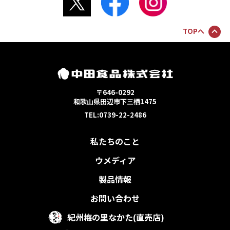
TOPへ
〒646-0292
和歌山県田辺市下三栖1475
TEL:0739-22-2486
私たちのこと
ウメディア
製品情報
お問い合わせ
紀州梅の里なかた(直売店)