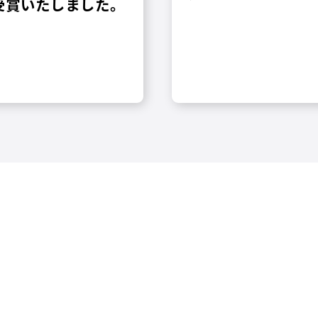
受賞いたしました。