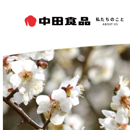
私たちのこと
ABOUT US