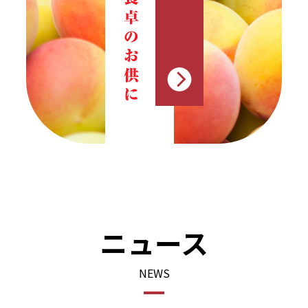
ニュース
NEWS