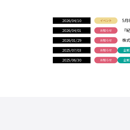
5月
2026/04/10
イベント
『
2026/04/01
お知らせ
株
2026/01/29
お知らせ
2025/07/03
お知らせ
企業
2025/06/30
お知らせ
企業