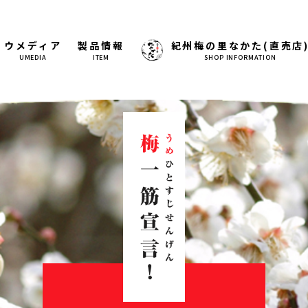
ウメディア
製品情報
紀州梅の里なかた(直売店
UMEDIA
ITEM
SHOP INFORMATION