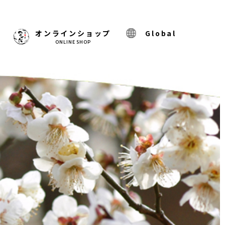
)
オンラインショップ
Global
ONLINE SHOP