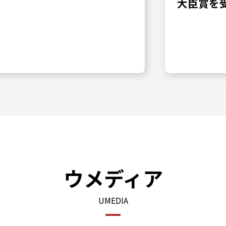
大臣賞を
ウメディア
UMEDIA