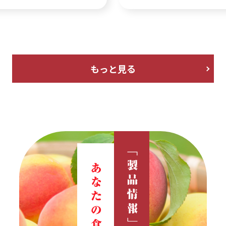
もっと見る