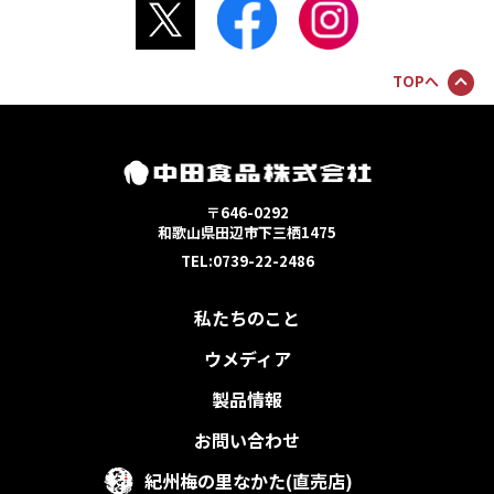
TOPへ
〒646-0292
和歌山県田辺市下三栖1475
TEL:0739-22-2486
私たちのこと
ウメディア
製品情報
お問い合わせ
紀州梅の里なかた(直売店)