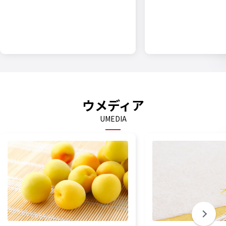
ウメディア
UMEDIA