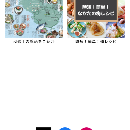
和歌山の銘品をご紹介
時短！簡単！梅レシピ