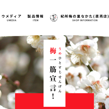
ウメディア
製品情報
紀州梅の里なかた(直売店
UMEDIA
ITEM
SHOP INFORMATION