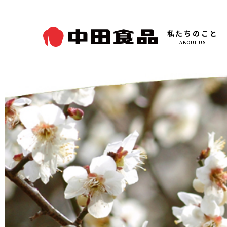
私たちのこと
ABOUT US