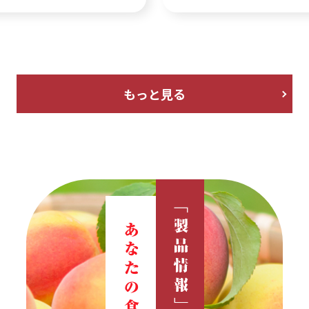
もっと見る