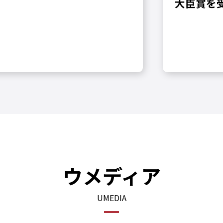
大臣賞を
ウメディア
UMEDIA