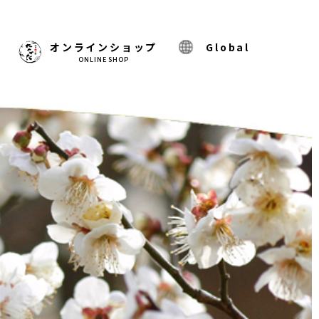
)
オンラインショップ
Global
ONLINE SHOP